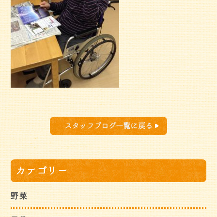
スタッフブログ一覧に戻る
カテゴリー
野菜