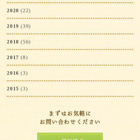
2020
(22)
2019
(39)
2018
(56)
2017
(8)
2016
(3)
2015
(3)
まずはお気軽に
お問い合わせください