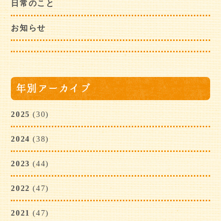
日常のこと
お知らせ
年別アーカイブ
2025
(30)
2024
(38)
2023
(44)
2022
(47)
2021
(47)