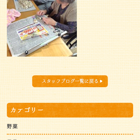
スタッフブログ一覧に戻る
カテゴリー
野菜