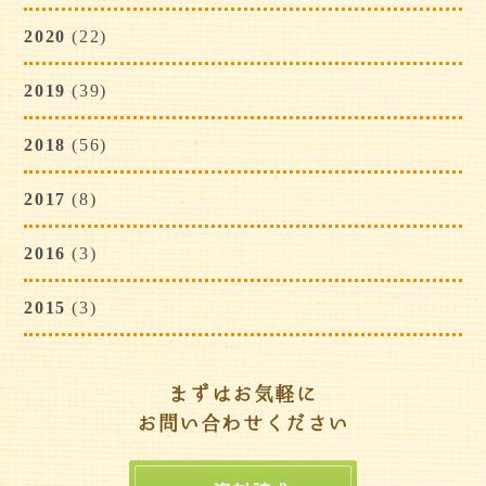
2020
(22)
2019
(39)
2018
(56)
2017
(8)
2016
(3)
2015
(3)
まずはお気軽に
お問い合わせください