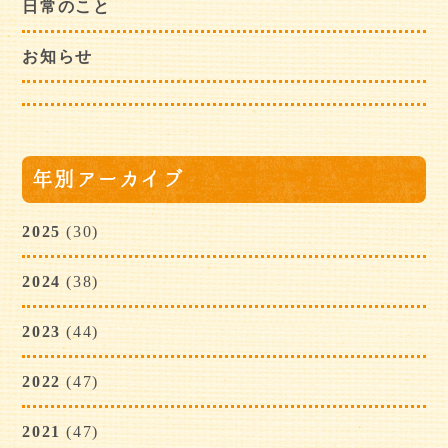
日常のこと
お知らせ
年別アーカイブ
2025
(30)
2024
(38)
2023
(44)
2022
(47)
2021
(47)