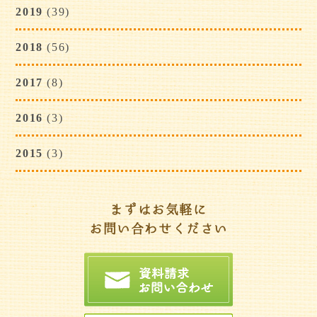
2019
(39)
2018
(56)
2017
(8)
2016
(3)
2015
(3)
まずはお気軽に
お問い合わせください