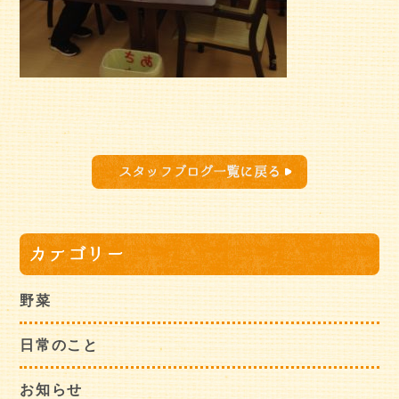
スタッフブログ一覧に戻る
カテゴリー
野菜
日常のこと
お知らせ