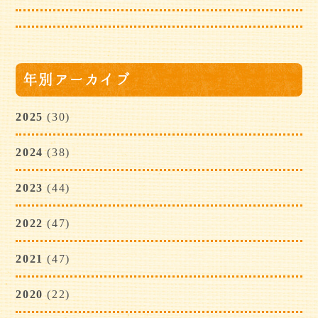
年別アーカイブ
2025
(30)
2024
(38)
2023
(44)
2022
(47)
2021
(47)
2020
(22)