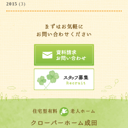
2015
(3)
まずはお気軽に
お問い合わせください
住宅型有料
老人ホーム
クローバーホーム成田