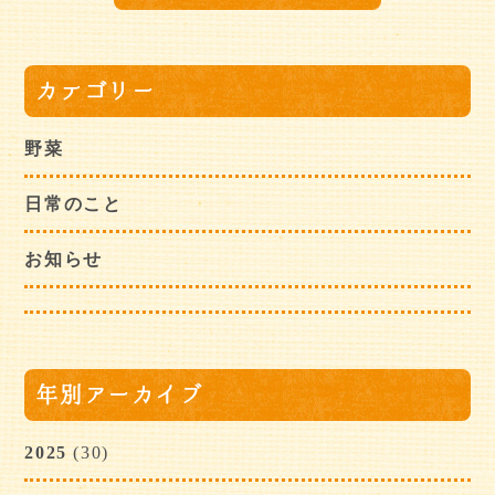
カテゴリー
野菜
日常のこと
お知らせ
年別アーカイブ
2025
(30)