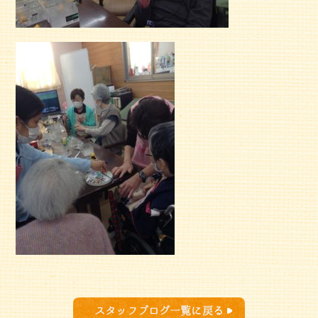
スタッフブログ一覧に戻る