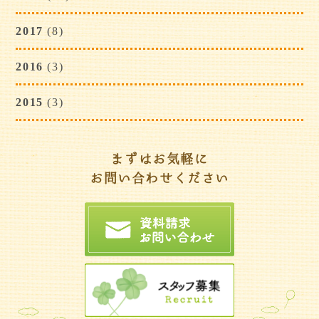
2017
(8)
2016
(3)
2015
(3)
まずはお気軽に
お問い合わせください