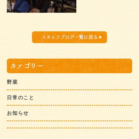
スタッフブログ一覧に戻る
カテゴリー
野菜
日常のこと
お知らせ