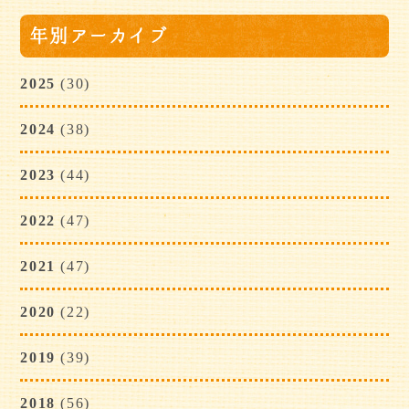
年別アーカイブ
2025
(30)
2024
(38)
2023
(44)
2022
(47)
2021
(47)
2020
(22)
2019
(39)
2018
(56)