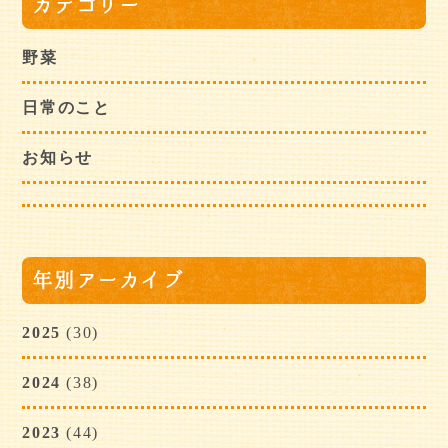
カテゴリー
野菜
日常のこと
お知らせ
年別アーカイブ
2025
(30)
2024
(38)
2023
(44)