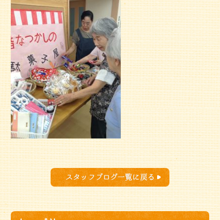
スタッフブログ一覧に戻る