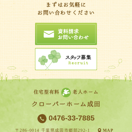
まずはお気軽に
お問い合わせください
住宅型有料
老人ホーム
クローバーホーム成田
0476-33-7885
〒286-0014 千葉県成田市郷部292-1
MAP